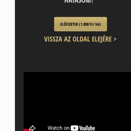
ELŐFIZETEK (1.000 Ft/ hó)
VISSZA AZ OLDAL ELEJÉRE >