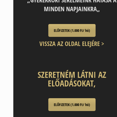
MINDEN NAPJAINKRA
„
ELŐFIZETEK (1.000 Ft/ hó)
VISSZA AZ OLDAL ELEJÉRE >
SZERETNÉM LÁTNI AZ
ELŐADÁSOKAT,
ELŐFIZETEK (1.000 Ft/ hó)