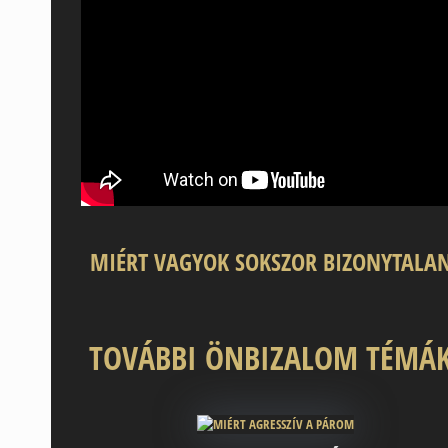
MIÉRT VAGYOK SOKSZOR BIZONYTALA
TOVÁBBI ÖNBIZALOM TÉMÁK