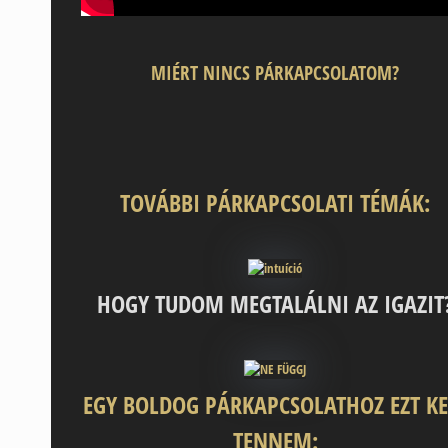
MIÉRT NINCS PÁRKAPCSOLATOM?
TOVÁBBI
PÁRKAPCSOLATI TÉMÁK:
HOGY TUDOM MEGTALÁLNI AZ IGAZIT
EGY BOLDOG PÁRKAPCSOLATHOZ EZT KE
TENNEM: