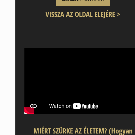
VISSZA AZ OLDAL ELEJÉRE >
MIÉRT SZÜRKE AZ ÉLETEM? (Hogyan