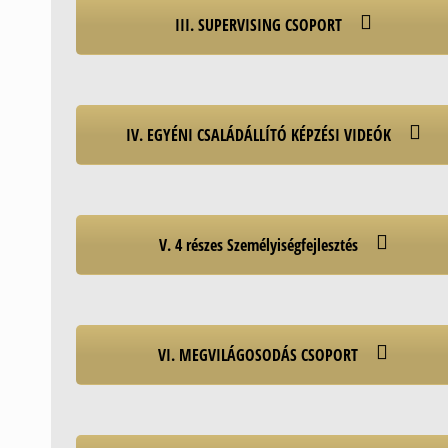
III. SUPERVISING CSOPORT
IV. EGYÉNI CSALÁDÁLLÍTÓ KÉPZÉSI VIDEÓK
V. 4 részes Személyiségfejlesztés
VI. MEGVILÁGOSODÁS CSOPORT