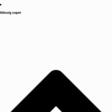
Nőiesség csoport