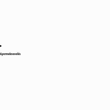
Gyermeknevelés