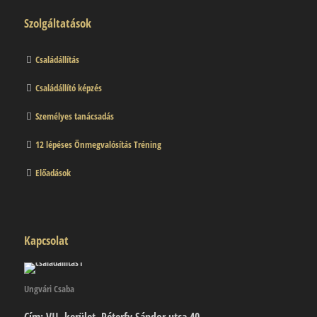
Szolgáltatások
Családállítás
Családállító képzés
Személyes tanácsadás
12 lépéses Önmegvalósítás Tréning
Előadások
Kapcsolat
Ungvári Csaba