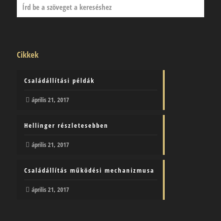
Cikkek
Családállítási példák
április 21, 2017
Hellinger részletesebben
április 21, 2017
Családállítás működési mechanizmusa
április 21, 2017