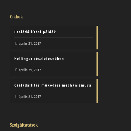
Cikkek
Családállítási példák
április 21, 2017
Hellinger részletesebben
április 21, 2017
Családállítás működési mechanizmusa
április 21, 2017
Szolgáltatások