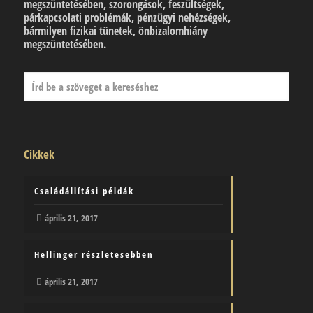
megszüntetésében, szorongások, feszültségek,
párkapcsolati problémák, pénzügyi nehézségek,
bármilyen fizikai tünetek, önbizalomhiány
megszüntetésében.
Cikkek
Családállítási példák
április 21, 2017
Hellinger részletesebben
április 21, 2017