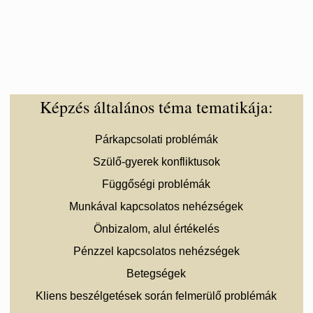
Képzés általános téma tematikája:
Párkapcsolati problémák
Szülő-gyerek konfliktusok
Függőségi problémák
Munkával kapcsolatos nehézségek
Önbizalom, alul értékelés
Pénzzel kapcsolatos nehézségek
Betegségek
Kliens beszélgetések során felmerülő problémák