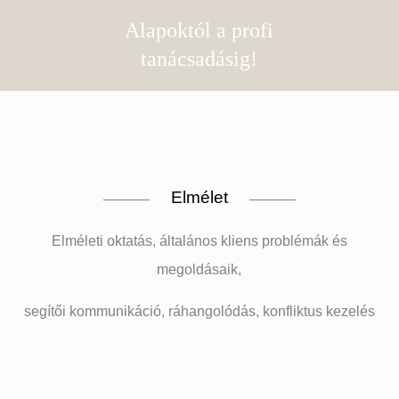
Alapoktól a profi
tanácsadásig!
Elmélet
Elméleti oktatás, általános kliens problémák és
megoldásaik,
segítői kommunikáció, ráhangolódás, konfliktus kezelés