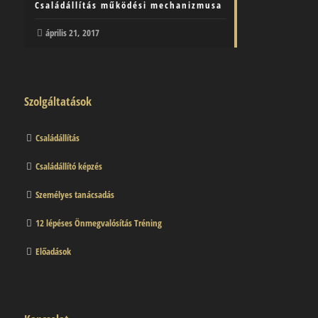
Családállítás működési mechanizmusa
április 21, 2017
Szolgáltatások
Családállítás
Családállító képzés
Személyes tanácsadás
12 lépéses Önmegvalósítás Tréning
Előadások